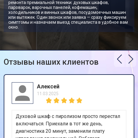
ремонта премиальной техники: духовых шкафов,
пароварок, варочных панелей, кофемашин,
холодильников и винных шкафов, посудомоечных машин
или вытяжек. Один звонок или заявка — сразу фиксируем
симптомы и назначаем выезд специалиста в удобное вам
окно.
Отзывы наших клиентов
Алексей
11.03.2025
Духовой шкаф с пиролизом просто перестал
включаться. Приехали в тот же день,
диагностика 20 минут, заменили плату