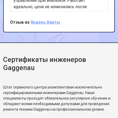
управления оригинальной. Работает
идеально, цена не изменилась после
осмотра. Очень доволен скоростью и
качеством.
Отзыв из
Яндекс.Карты
Сертификаты инженеров
Gaggenau
Штат сервисного центра укомплектован исключительно
сертифицированными инженерами Gaggenau. Наши
специалисты проходят обязательное регулярное обучение и
обладают всеми необходимыми допусками для проведения
ремонта техники Gaggenau на профессиональном уровне.