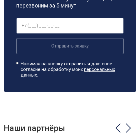
перезвоним за 5 минут
Отправить заявку
Нажимая на кнопку отправить я даю свое
согласие на обработку моих
персональных
данных.
Наши партнёры