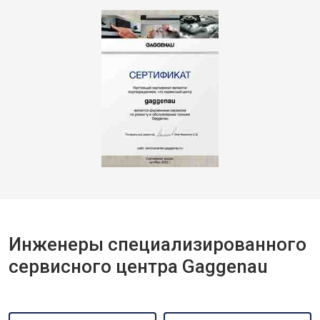
Инженеры специализированного
сервисного центра Gaggenau