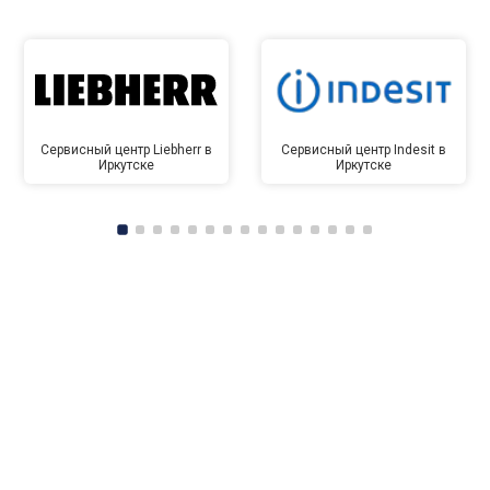
Сервисный центр Liebherr в
Сервисный центр Indesit в
Иркутске
Иркутске