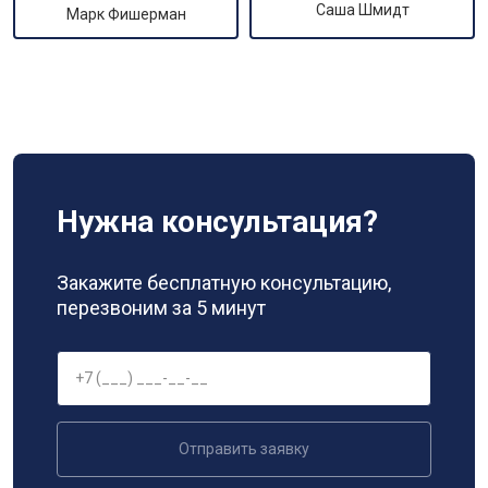
Саша Шмидт
Марк Фишерман
Нужна консультация?
Закажите бесплатную консультацию,
перезвоним за 5 минут
Отправить заявку