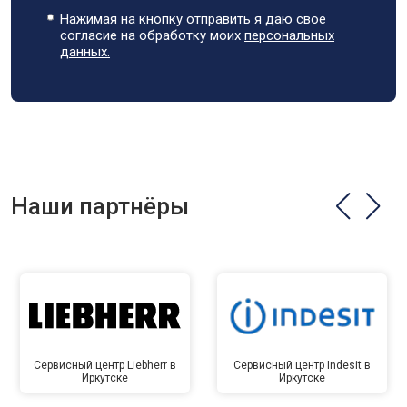
Нажимая на кнопку отправить я даю свое
согласие на обработку моих
персональных
данных.
Наши партнёры
Сервисный центр Liebherr в
Сервисный центр Indesit в
Иркутске
Иркутске