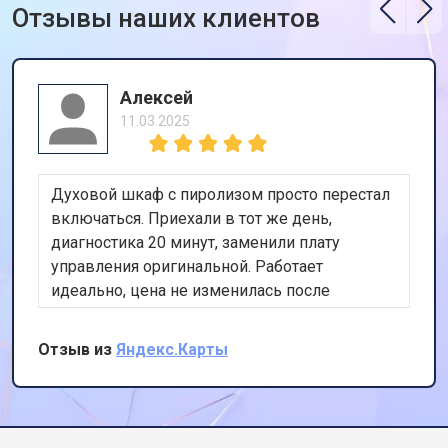
Отзывы наших клиентов
Алексей
11.03.2025
Духовой шкаф с пиролизом просто перестал
включаться. Приехали в тот же день,
диагностика 20 минут, заменили плату
управления оригинальной. Работает
идеально, цена не изменилась после
осмотра. Очень доволен скоростью и
качеством.
Отзыв из
Яндекс.Карты