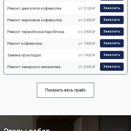
Ремонт двигателя кофемолки
от 3100 ₽
Заказать
Ремонт жерновов кофемолки
от 2450 ₽
Заказать
Ремонт термоблока/пароблока
от 2900 ₽
Заказать
Ремонт кофемолки
от 1900 ₽
Заказать
Замена прокладок
от 1900 ₽
Заказать
Ремонт заварного механизма
от 2500 ₽
Заказать
Показать весь прайс