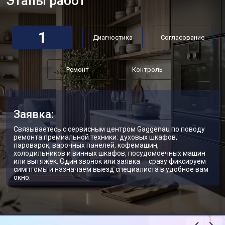
Этапы работ
1
Диагностика
Согласование
Ремонт
Контроль
Заявка:
Связываетесь с сервисным центром Gaggenau по поводу
ремонта премиальной техники: духовых шкафов,
пароварок, варочных панелей, кофемашин,
холодильников и винных шкафов, посудомоечных машин
или вытяжек. Один звонок или заявка — сразу фиксируем
симптомы и назначаем выезд специалиста в удобное вам
окно.