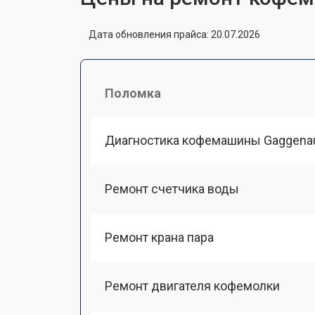
Дата обновления прайса: 20.07.2026
Поломка
Диагностика кофемашины Gaggena
Ремонт счетчика воды
Ремонт крана пара
Ремонт двигателя кофемолки