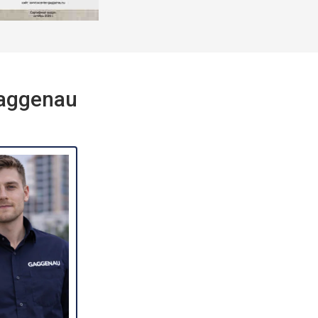
aggenau