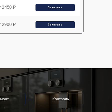
т 2450 ₽
Заказать
т 2900 ₽
Заказать
т 1900 ₽
Заказать
т 1900 ₽
Заказать
т 2400 ₽
Заказать
т 2500 ₽
Заказать
емонт
Контроль