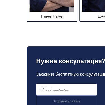
Павел Плахов
Джи
Нужна консультация
Закажите бесплатную консультацию
Отправить заявку