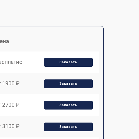
ена
есплатно
Заказать
т 1900 ₽
Заказать
т 2700 ₽
Заказать
т 3100 ₽
Заказать