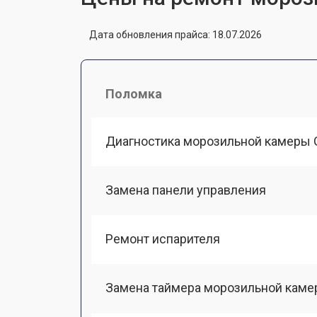
Дата обновления прайса: 18.07.2026
Поломка
Диагностика морозильной камеры 
Замена панели управления
Ремонт испарителя
Замена таймера морозильной каме