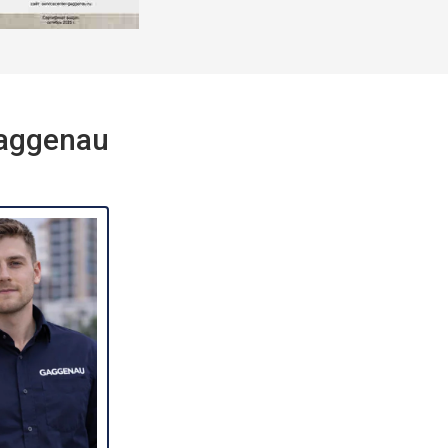
aggenau