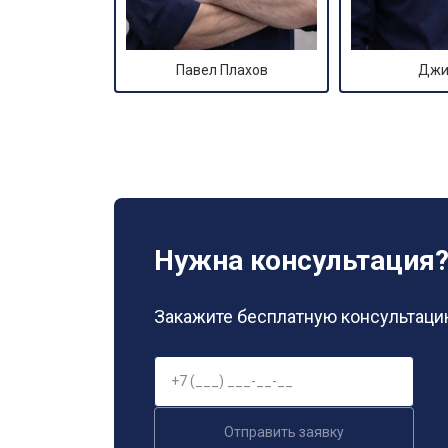
Павел Плахов
Джи
Нужна консультация
Закажите бесплатную консультацию
Отправить заявку