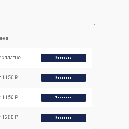
ена
есплатно
Заказать
т 1150 ₽
Заказать
т 1150 ₽
Заказать
т 1200 ₽
Заказать