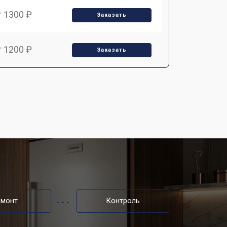
т 1300 ₽
Заказать
т 1200 ₽
Заказать
т 1350 ₽
Заказать
т 2400 ₽
Заказать
т 2250 ₽
Заказать
т 850 ₽
Заказать
емонт
Контроль
т 950 ₽
Заказать