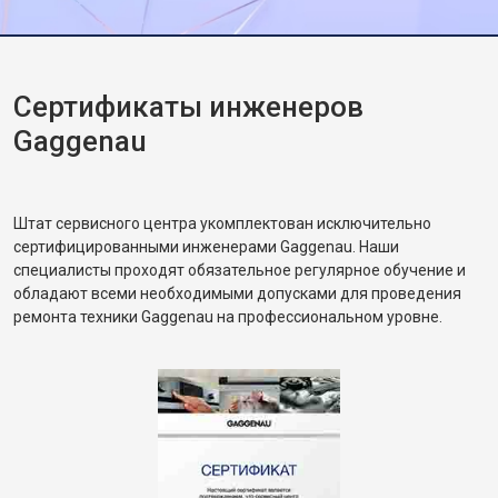
Сертификаты инженеров
Gaggenau
Штат сервисного центра укомплектован исключительно
сертифицированными инженерами Gaggenau. Наши
специалисты проходят обязательное регулярное обучение и
обладают всеми необходимыми допусками для проведения
ремонта техники Gaggenau на профессиональном уровне.