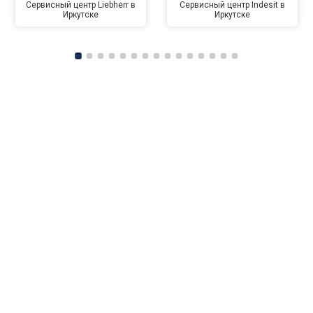
Сервисный центр Liebherr в
Сервисный центр Indesit в
Иркутске
Иркутске