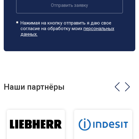
Отправить заявку
Нажимая на кнопку отправить я даю свое
согласие на обработку моих
персональных
данных.
Наши партнёры