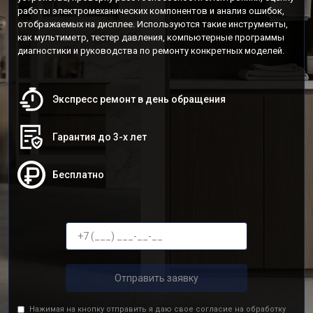
работы электромеханических компонентов и анализ ошибок,
отображаемых на дисплее. Используются такие инструменты,
как мультиметр, тестер давления, компьютерные программы
диагностики и руководства по ремонту конкретных моделей.
Экспресс ремонт в день обращения
Гарантия до 3-х лет
Бесплатно
Отправить заявку
Нажимая на кнопку отправить я даю свое согласие на обработку