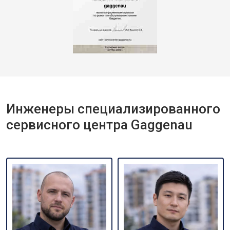
Инженеры специализированного
сервисного центра Gaggenau