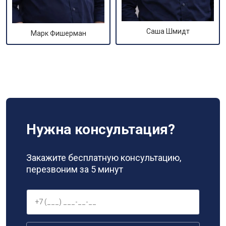
Саша Шмидт
Марк Фишерман
Нужна консультация?
Закажите бесплатную консультацию,
перезвоним за 5 минут