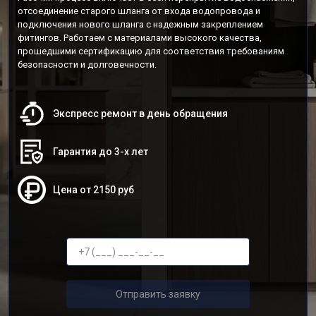
отсоединение старого шланга от входа водопровода и
подключения нового шланга с надежным закреплением
фитингов. Работаем с материалами высокого качества,
прошедшими сертификацию для соответствия требованиям
безопасности и долговечности.
Экспресс ремонт в день обращения
Гарантия до 3-х лет
Цена от 2150 руб
Отправить заявку