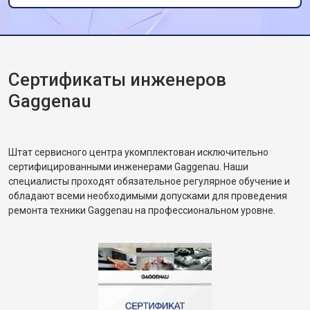
Сертификаты инженеров
Gaggenau
Штат сервисного центра укомплектован исключительно
сертифицированными инженерами Gaggenau. Наши
специалисты проходят обязательное регулярное обучение и
обладают всеми необходимыми допусками для проведения
ремонта техники Gaggenau на профессиональном уровне.