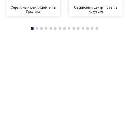
Сервисный центр Liebherr в
Сервисный центр Indesit в
Иркутске
Иркутске