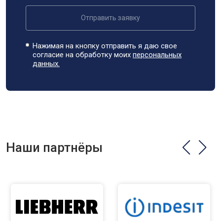
Отправить заявку
Нажимая на кнопку отправить я даю свое
согласие на обработку моих
персональных
данных.
Наши партнёры