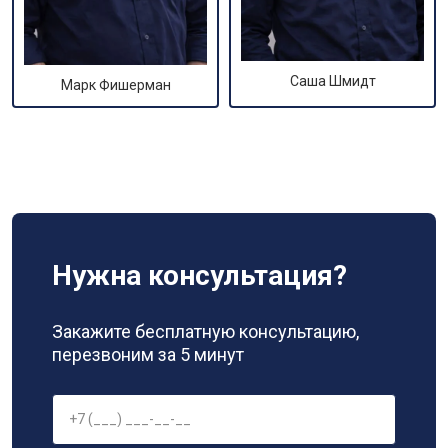
Саша Шмидт
Марк Фишерман
Нужна консультация?
Закажите бесплатную консультацию,
перезвоним за 5 минут