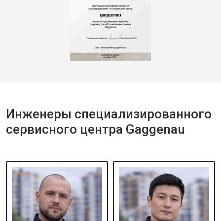
Инженеры специализированного
сервисного центра Gaggenau