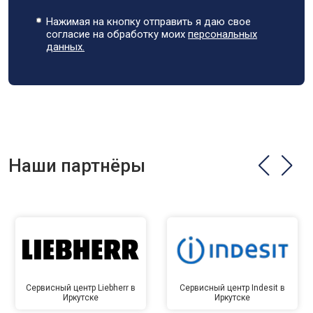
Нажимая на кнопку отправить я даю свое
согласие на обработку моих
персональных
данных.
Наши партнёры
Сервисный центр Liebherr в
Сервисный центр Indesit в
Иркутске
Иркутске