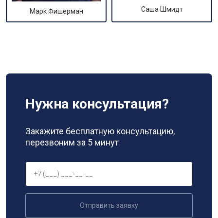
Саша Шмидт
Марк Фишерман
Нужна консультация?
Закажите бесплатную консультацию,
перезвоним за 5 минут
Отправить заявку