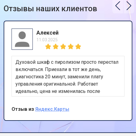
Отзывы наших клиентов
Алексей
11.03.2025
Духовой шкаф с пиролизом просто перестал
включаться. Приехали в тот же день,
диагностика 20 минут, заменили плату
управления оригинальной. Работает
идеально, цена не изменилась после
осмотра. Очень доволен скоростью и
качеством.
Отзыв из
Яндекс.Карты