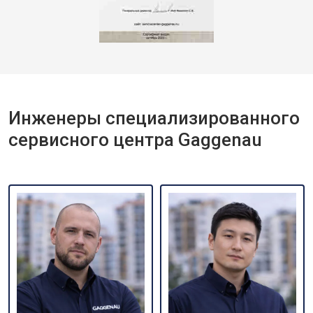
Инженеры специализированного
сервисного центра Gaggenau