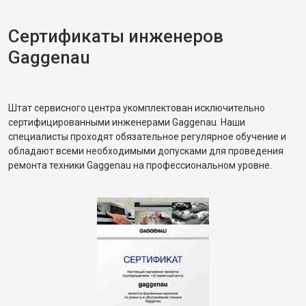
Сертификаты инженеров
Gaggenau
Штат сервисного центра укомплектован исключительно
сертифицированными инженерами Gaggenau. Наши
специалисты проходят обязательное регулярное обучение и
обладают всеми необходимыми допусками для проведения
ремонта техники Gaggenau на профессиональном уровне.