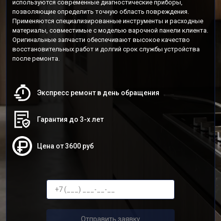
используются современные диагностические приборы,
позволяющие определить точную область повреждения.
Применяются специализированные инструменты и расходные
материалы, совместимые с моделью варочной панели клиента.
Оригинальные запчасти обеспечивают высокое качество
восстановительных работ и долгий срок службы устройства
после ремонта.
Экспресс ремонт в день обращения
Гарантия до 3-х лет
Цена от 3600 руб
Отправить заявку