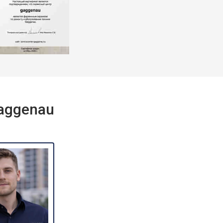
aggenau