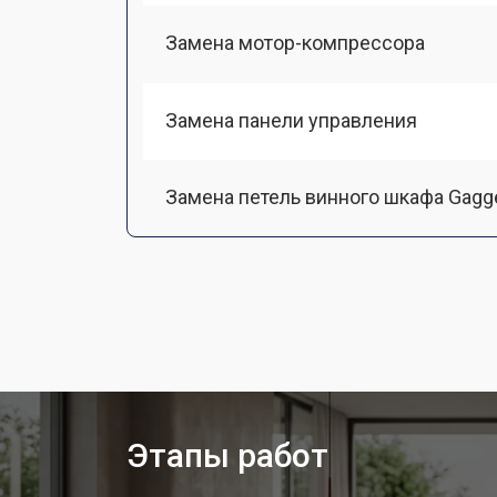
Замена мотор-компрессора
Замена панели управления
Замена петель винного шкафа Gagg
Этапы работ