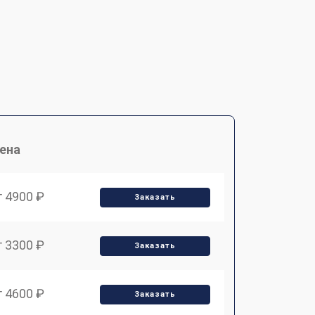
ена
т 4900 ₽
Заказать
т 3300 ₽
Заказать
т 4600 ₽
Заказать