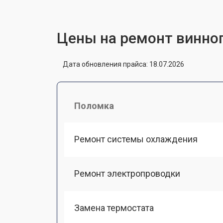
Цены на ремонт винно
Дата обновления прайса: 18.07.2026
Поломка
Ремонт системы охлаждения
Ремонт электропроводки
Замена термостата