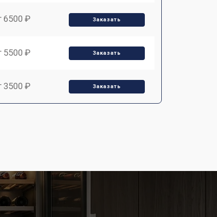
т 6500 ₽
Заказать
т 5500 ₽
Заказать
т 3500 ₽
Заказать