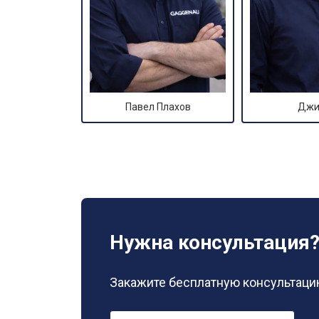
Павел Плахов
Джи
Нужна консультация
Закажите бесплатную консультацию